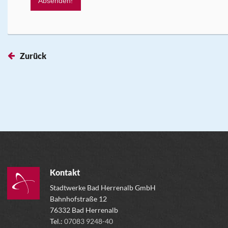
Absenden!
Zurück
Kontakt
Stadtwerke Bad Herrenalb GmbH
Bahnhofstraße 12
76332 Bad Herrenalb
Tel.:
07083 9248-40