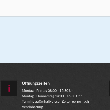
Öffnungszeiten
Montag - Freitag 08:00 - 12:30 Uhr
Montag - Donnerstag 14:00 - 16:30 Uhr
Termine außerhalb dieser Zeiten gerne nach
Vereinbarung.