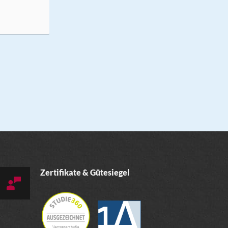
Zertifikate & Gütesiegel