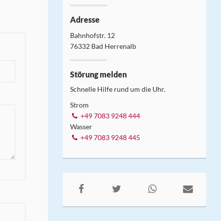
Adresse
Bahnhofstr. 12
76332 Bad Herrenalb
Störung melden
Schnelle Hilfe rund um die Uhr.
Strom
+49 7083 9248 444
Wasser
+49 7083 9248 445