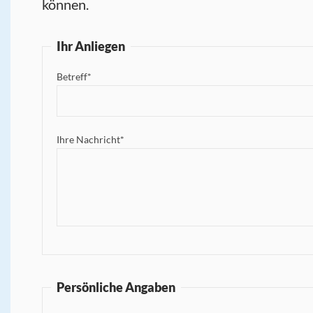
können.
Ihr Anliegen
Betreff*
Ihre Nachricht*
Persönliche Angaben