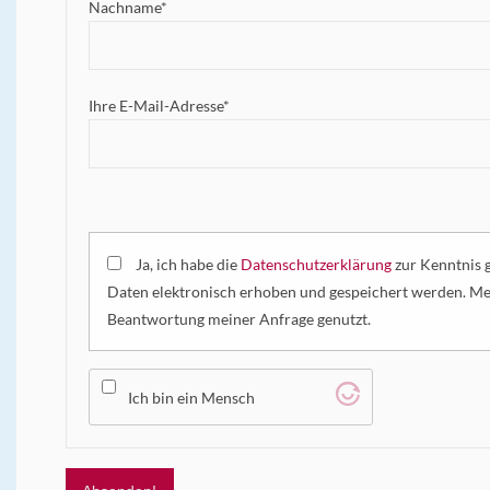
Nachname*
Ihre E-Mail-Adresse*
Ja, ich habe die
Datenschutz­erklärung
zur Kenntnis 
Daten elektronisch erhoben und gespeichert werden. M
Beantwortung meiner Anfrage genutzt.
Ich bin ein Mensch