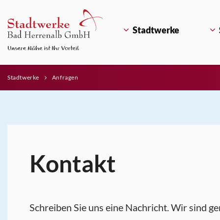
Stadtwerke
Stadtwerke
Anfragen
Kontakt
Schreiben Sie uns eine Nachricht. Wir sind ge