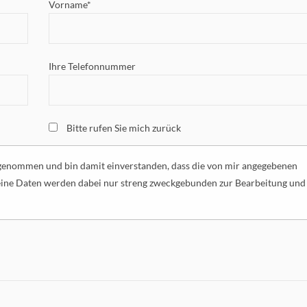
Vorname*
Ihre Telefonnummer
Bitte rufen Sie mich zurück
genommen und bin damit einverstanden, dass die von mir angegebenen
eine Daten werden dabei nur streng zweckgebunden zur Bearbeitung und