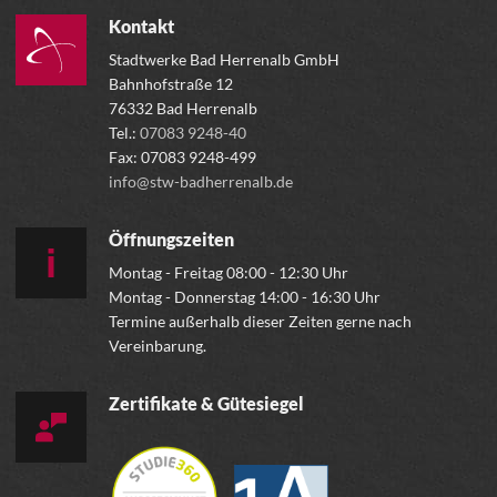
Kontakt
Stadtwerke Bad Herrenalb GmbH
Bahnhofstraße 12
76332 Bad Herrenalb
Tel.:
07083 9248-40
Fax: 07083 9248-499
info@stw-badherrenalb.de
Öffnungszeiten
Montag - Freitag 08:00 - 12:30 Uhr
Montag - Donnerstag 14:00 - 16:30 Uhr
Termine außerhalb dieser Zeiten gerne nach
Vereinbarung.
Zertifikate & Gütesiegel