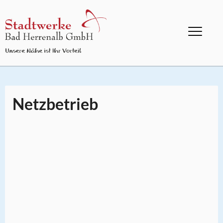
Netzbetrieb