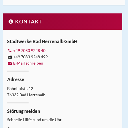
KONTAKT
Stadtwerke Bad Herrenalb GmbH
+49 7083 9248 40
+49 7083 9248 499
E-Mail schreiben
Adresse
Bahnhofstr. 12
76332 Bad Herrenalb
Störung melden
Schnelle Hilfe rund um die Uhr.