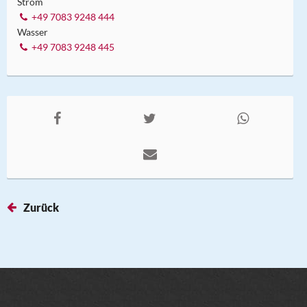
Strom
+49 7083 9248 444
Wasser
+49 7083 9248 445
Zurück