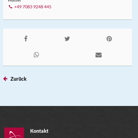
+49 7083 9248 445
Zurück
Kontakt