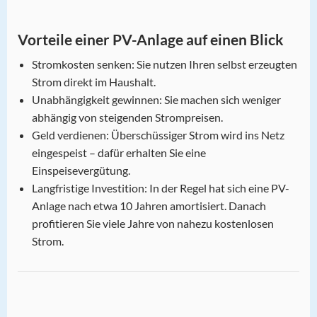
Vorteile einer PV-Anlage auf einen Blick
Stromkosten senken: Sie nutzen Ihren selbst erzeugten
Strom direkt im Haushalt.
Unabhängigkeit gewinnen: Sie machen sich weniger
abhängig von steigenden Strompreisen.
Geld verdienen: Überschüssiger Strom wird ins Netz
eingespeist – dafür erhalten Sie eine
Einspeisevergütung.
Langfristige Investition: In der Regel hat sich eine PV-
Anlage nach etwa 10 Jahren amortisiert. Danach
profitieren Sie viele Jahre von nahezu kostenlosen
Strom.