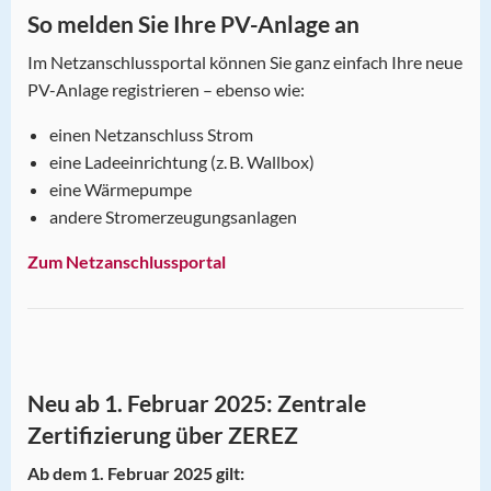
So melden Sie Ihre PV-Anlage an
Im Netzanschlussportal können Sie ganz einfach Ihre neue
PV-Anlage registrieren – ebenso wie:
einen Netzanschluss Strom
eine Ladeeinrichtung (z. B. Wallbox)
eine Wärmepumpe
andere Stromerzeugungsanlagen
Zum Netzanschlussportal
Neu ab 1. Februar 2025: Zentrale
Zertifizierung über ZEREZ
Ab dem 1. Februar 2025 gilt: