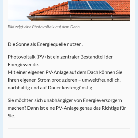
Bild zeigt eine Photovoltaik auf dem Dach
Die Sonne als Energiequelle nutzen.
Photovoltaik (PV) ist ein zentraler Bestandteil der
Energiewende.
Mit einer eigenen PV-Anlage auf dem Dach können Sie
Ihren eigenen Strom produzieren – umweltfreundlich,
nachhaltig und auf Dauer kostengünstig.
Sie möchten sich unabhängiger von Energieversorgern
machen? Dann ist eine PV-Anlage genau das Richtige für
Sie.