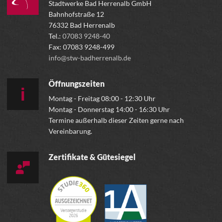
Stadtwerke Bad Herrenalb GmbH
Bahnhofstraße 12
76332 Bad Herrenalb
Tel.:
07083 9248-40
Fax: 07083 9248-499
info@stw-badherrenalb.de
Öffnungszeiten
Montag - Freitag 08:00 - 12:30 Uhr
Montag - Donnerstag 14:00 - 16:30 Uhr
Termine außerhalb dieser Zeiten gerne nach
Vereinbarung.
Zertifikate & Gütesiegel