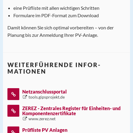
eine Prüfliste mit allen wichtigen Schritten
Formulare im PDF-Format zum Download
Damit können Sie sich optimal vorbereiten – von der
Planung bis zur Anmeldung Ihrer PV-Anlage.
WEITER­FÜHRENDE INFOR­
MATIONEN
Netzanschlussportal
tools.gipsprojekt.de
ZEREZ - Zentrales Register für Einheiten- und
Komponentenzertifikate
www.zerez.net
Prüfliste PV Anlagen