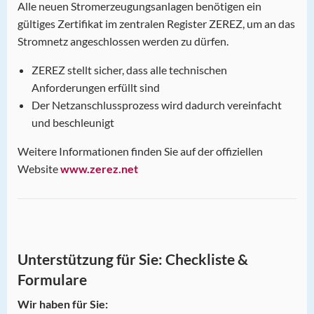
Alle neuen Stromerzeugungsanlagen benötigen ein
gültiges Zertifikat im zentralen Register ZEREZ, um an das
Stromnetz angeschlossen werden zu dürfen.
ZEREZ stellt sicher, dass alle technischen
Anforderungen erfüllt sind
Der Netzanschlussprozess wird dadurch vereinfacht
und beschleunigt
Weitere Informationen finden Sie auf der offiziellen
Website
www.zerez.net
Unterstützung für Sie: Checkliste &
Formulare
Wir haben für Sie: