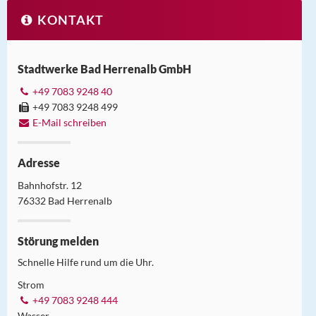
KONTAKT
Stadtwerke Bad Herrenalb GmbH
+49 7083 9248 40
+49 7083 9248 499
E-Mail schreiben
Adresse
Bahnhofstr. 12
76332 Bad Herrenalb
Störung melden
Schnelle Hilfe rund um die Uhr.
Strom
+49 7083 9248 444
Wasser