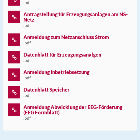
.pdf
Antragstellung für Erzeugungsanlagen am NS-
Netz
.pdf
Anmeldung zum Netzanschluss Strom
.pdf
Datenblatt für Erzeugungsanalgen
.pdf
Anmeldung Inbetriebsetzung
.pdf
Datenblatt Speicher
.pdf
Anmeldung Abwicklung der EEG-Förderung
(EEG Formblatt)
.pdf