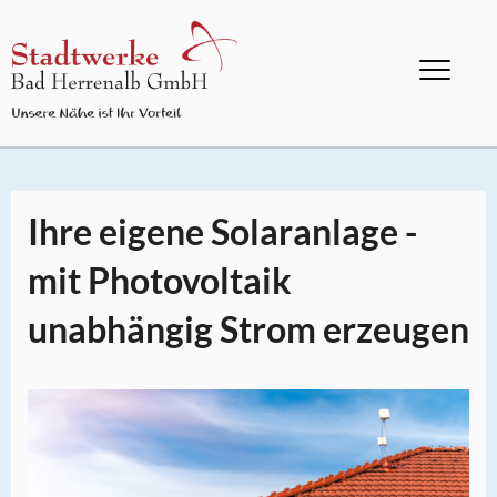
Ihre eigene Solaranlage -
mit Photovoltaik
unabhängig Strom erzeugen